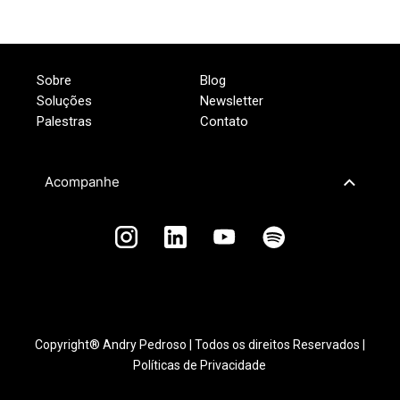
Sobre
Blog
Soluções
Newsletter
Palestras
Contato
Acompanhe
Copyright® Andry Pedroso | Todos os direitos Reservados |
Políticas de Privacidade