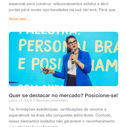
essencial para construir relacionamentos sólidos e abrir
portas para novas oportunidades na sua carreira. Para que
Saiba mais »
Quer se destacar no mercado? Posicione-se!
junho 17, 2025
Nenhum comentário
Ter formações acadêmicas, certificações de renome e
experiência na área são conquistas admiráveis. Contudo,
esses elementos isolados não garantem o reconhecimento
e a valorização profissional