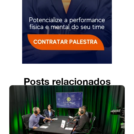
Posts relacionados